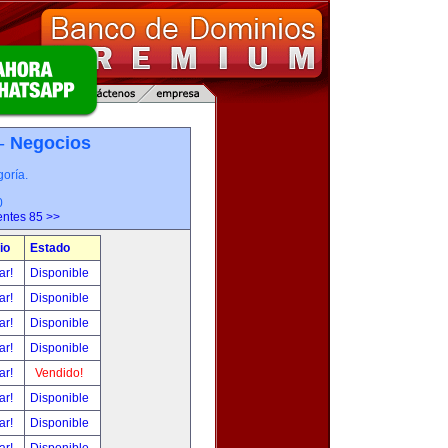
 -
Negocios
oría.
0
entes 85 >>
io
Estado
ar!
Disponible
ar!
Disponible
ar!
Disponible
ar!
Disponible
ar!
Vendido!
ar!
Disponible
ar!
Disponible