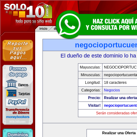
negocioportucue
El dueño de este dominio lo ha
Mayusculas:
NEGOCIOPORTUC
Minusculas:
negocioportucuent
Longitud:
18 caracteres
Categorias:
Negocios
Precio:
Realizar una oferta
Visitar!
negocioportucuen
Serán consideradas ofer
Realizar una Oferta