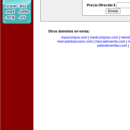
Precio Ofrecido $
Otros dominios en venta:
mascompra.com
|
medcompras.com
|
mend
mercadobancario.com
|
mercadoventa.com
|
n
patiodeventas.com
|