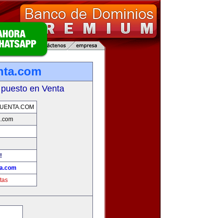
nta.com
 puesto en Venta
UENTA.COM
a.com
!
ta.com
tas