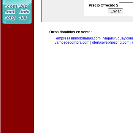
Precio Ofrecido $
Otros dominios en venta:
empresasinmobiliarias.com
|
viajaruruguay.com
vamosdecompra.com
|
ofertaswebhosting.com
|